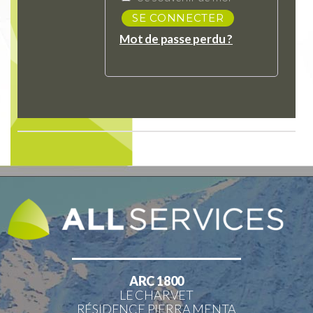
SE CONNECTER
Mot de passe perdu ?
ARC 1800
LE CHARVET
RÉSIDENCE PIERRA MENTA