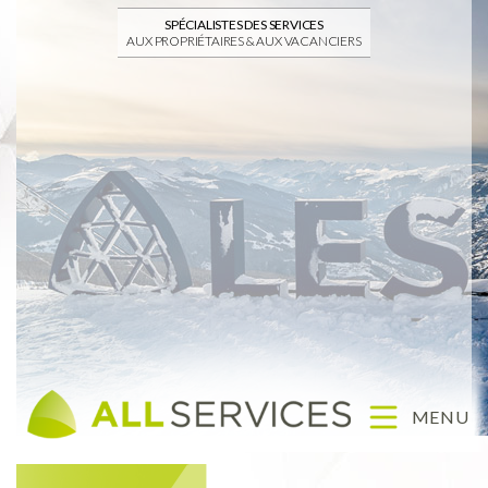
SPÉCIALISTES DES SERVICES
AUX PROPRIÉTAIRES & AUX VACANCIERS
MENU